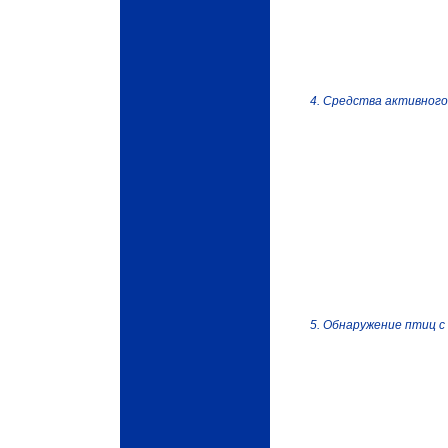
4. Средства активног
5. Обнаружение птиц 