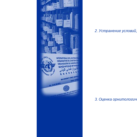
2. Устранение условий
3. Оценка орнитологич